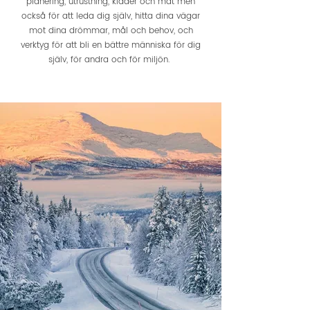
planering, utrustning, kläder och mat men
också för att leda dig själv, hitta dina vägar
mot dina drömmar, mål och behov, och
verktyg för att bli en bättre människa för dig
själv, för andra och för miljön.