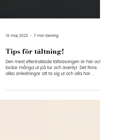
19 maj 2022
7 min läsning
Tips för tältning!
Den mest eftertraktade tältsäsongen är här och
lockar många ut på tur och äventyr. Det finns
olika anledningar att ta sig ut och alla har...